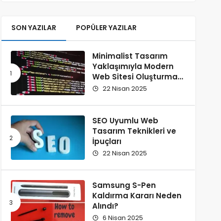
SON YAZILAR
POPÜLER YAZILAR
Minimalist Tasarım
Yaklaşımıyla Modern
Web Sitesi Oluşturma
Rehberi
22 Nisan 2025
SEO Uyumlu Web
Tasarım Teknikleri ve
İpuçları
22 Nisan 2025
Samsung S-Pen
Kaldırma Kararı Neden
Alındı?
6 Nisan 2025