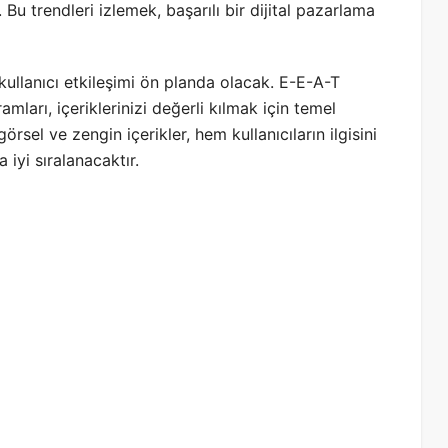
 Bu trendleri izlemek, başarılı bir dijital pazarlama
 kullanıcı etkileşimi ön planda olacak. E-E-A-T
mları, içeriklerinizi değerli kılmak için temel
örsel ve zengin içerikler, hem kullanıcıların ilgisini
iyi sıralanacaktır.