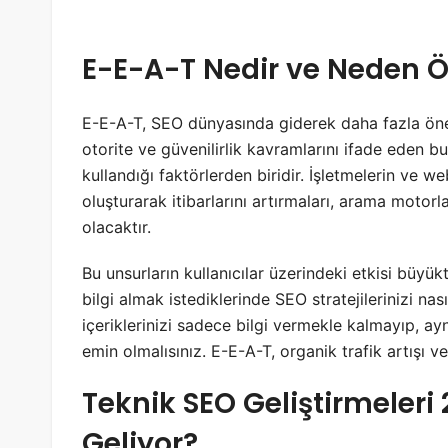
E-E-A-T Nedir ve Neden Ö
E-E-A-T, SEO dünyasında giderek daha fazla ön
otorite ve güvenilirlik kavramlarını ifade eden bu
kullandığı faktörlerden biridir. İşletmelerin ve we
oluşturarak itibarlarını artırmaları, arama motor
olacaktır.
Bu unsurların kullanıcılar üzerindeki etkisi büyükt
bilgi almak istediklerinde SEO stratejilerinizi nası
içeriklerinizi sadece bilgi vermekle kalmayıp, a
emin olmalısınız. E-E-A-T, organik trafik artışı ve
Teknik SEO Geliştirmeleri
Geliyor?