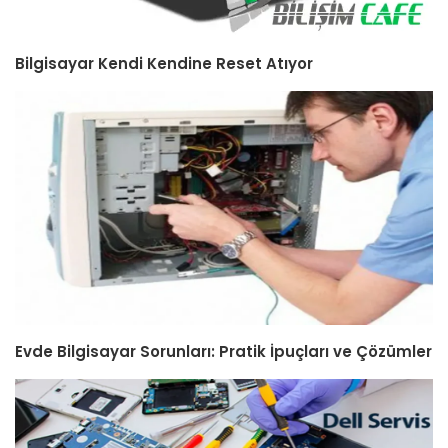
Bilgisayar Kendi Kendine Reset Atıyor
Evde Bilgisayar Sorunları: Pratik İpuçları ve Çözümler