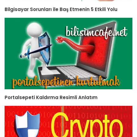
Bilgisayar Sorunları ile Baş Etmenin 5 Etkili Yolu
Portalsepeti Kaldırma Resimli Anlatım