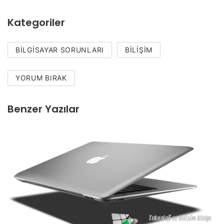
Kategoriler
BILGISAYAR SORUNLARI
BILIŞIM
YORUM BIRAK
Benzer Yazılar