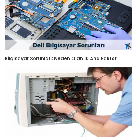
Bilgisayar Sorunları: Neden Olan 10 Ana Faktör