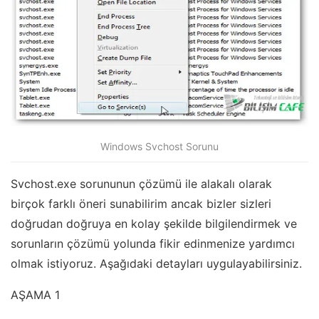
Windows Svchost Sorunu
Svchost.exe sorununun çözümü ile alakalı olarak
birçok farklı öneri sunabilirim ancak bizler sizleri
doğrudan doğruya en kolay şekilde bilgilendirmek ve
sorunların çözümü yolunda fikir edinmenize yardımcı
olmak istiyoruz. Aşağıdaki detayları uygulayabilirsiniz.
AŞAMA 1