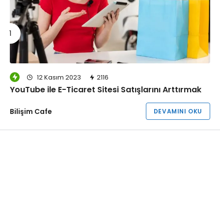
12 Kasım 2023
2116
YouTube ile E-Ticaret Sitesi Satışlarını Arttırmak
Bilişim Cafe
DEVAMINI OKU