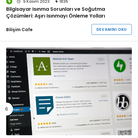
9 Kasım 2023
1836
Bilgisayar Isınma Sorunları ve Soğutma
Çözümleri: Aşırı Isınmayı Önleme Yolları
Bilişim Cafe
DEVAMINI OKU