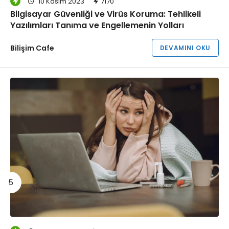
10 Kasım 2023
7170
Bilgisayar Güvenliği ve Virüs Koruma: Tehlikeli
Yazılımları Tanıma ve Engellemenin Yolları
Bilişim Cafe
DEVAMINI OKU