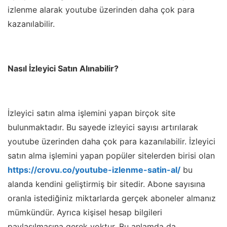
izlenme alarak youtube üzerinden daha çok para
kazanılabilir.
Nasıl İzleyici Satın Alınabilir?
İzleyici satın alma işlemini yapan birçok site
bulunmaktadır. Bu sayede izleyici sayısı artırılarak
youtube üzerinden daha çok para kazanılabilir. İzleyici
satın alma işlemini yapan popüler sitelerden birisi olan
https://crovu.co/youtube-izlenme-satin-al/
bu
alanda kendini geliştirmiş bir sitedir. Abone sayısına
oranla istediğiniz miktarlarda gerçek aboneler almanız
mümkündür. Ayrıca kişisel hesap bilgileri
paylaşılmasına gerek yoktur. Bu anlamda da