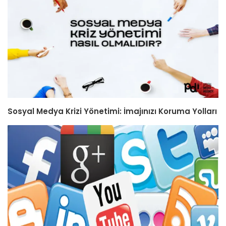
Sosyal Medya Krizi Yönetimi: İmajınızı Koruma Yolları