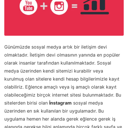
Günümüzde sosyal medya artık bir iletişim devi
olmaktadır. İletişim devi olmasının yanında en popüler
olarak insanlar tarafından kullanılmaktadır. Sosyal
medya üzerinden kendi sitemizi kurabilir veya
kurulmuş olan sitelere kendi hesap bilgilerimizle kayıt
olabiliriz. Eğlence amaçlı veya iş amaçlı olarak kayıt
olabileceğimiz birçok internet sitesi bulunmaktadır. Bu
sitelerden birisi olan
İnstagram
sosyal medya
üzerinden en sık kullanılan bir uygulamadır. Bu
uygulama hemen her alanda gerek eğlence gerek iş
alanında gerekse bilgi anlamında birçok farklı sayfa ve