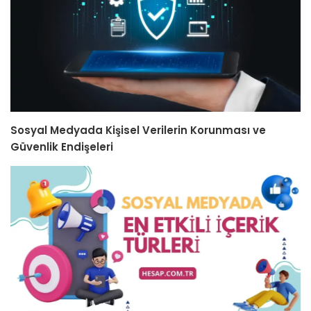
Sosyal Medyada Kişisel Verilerin Korunması ve
Güvenlik Endişeleri