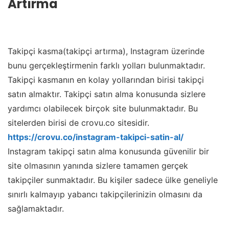
Artırma
Takipçi kasma(takipçi artırma), Instagram üzerinde
bunu gerçekleştirmenin farklı yolları bulunmaktadır.
Takipçi kasmanın en kolay yollarından birisi takipçi
satın almaktır. Takipçi satın alma konusunda sizlere
yardımcı olabilecek birçok site bulunmaktadır. Bu
sitelerden birisi de crovu.co sitesidir.
https://crovu.co/instagram-takipci-satin-al/
Instagram takipçi satın alma konusunda güvenilir bir
site olmasının yanında sizlere tamamen gerçek
takipçiler sunmaktadır. Bu kişiler sadece ülke geneliyle
sınırlı kalmayıp yabancı takipçilerinizin olmasını da
sağlamaktadır.