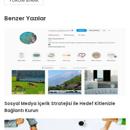
YORUM BIRAK
Benzer Yazılar
Sosyal Medya İçerik Stratejisi ile Hedef Kitlenizle
Bağlantı Kurun