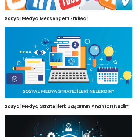
Sosyal Medya Messenger’ı Etkiledi
Sosyal Medya Stratejileri: Başarının Anahtarı Nedir?