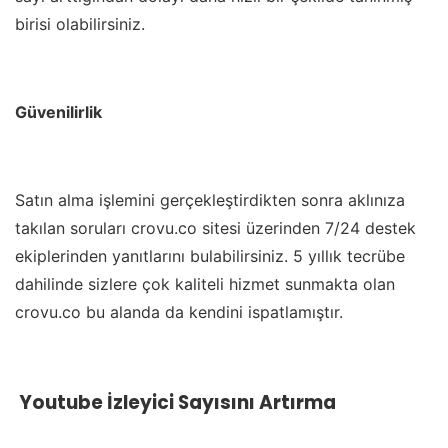
birisi olabilirsiniz.
Güvenilirlik
Satın alma işlemini gerçekleştirdikten sonra aklınıza
takılan soruları crovu.co sitesi üzerinden 7/24 destek
ekiplerinden yanıtlarını bulabilirsiniz. 5 yıllık tecrübe
dahilinde sizlere çok kaliteli hizmet sunmakta olan
crovu.co bu alanda da kendini ispatlamıştır.
Youtube İzleyici Sayısını Artırma