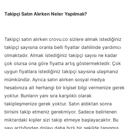
Takipçi Satın Alırken Neler Yapılmalı?
Takipçi satın alırken crovu.co sizlere almak istediğiniz
takipçi sayısına oranla belli fiyatlar dahilinde yardımcı
olmaktadır. Almak istediğiniz takipçi sayısı ne kadar
çok olursa ona göre fiyatta artış göstermektedir. Çok
uygun fiyatlara istediğiniz takipçi sayısına ulaşmanız
mümkündür. Ayrıca satın alırken sosyal medya
hesabınıza ait herhangi bir kişisel bilgi vermenize gerek
yoktur. Bunların yanı sıra karşılıklı olarak
takipleşmenize gerek yoktur. Satın aldıktan sonra
birisini takip etmeniz gerekmiyor. Sadece belirlenen
miktardaki kişiler sizi takip etmeye başlayacaktır. Bu
sayı arttığından dolayı daha hızlı bir şekilde tanınmış