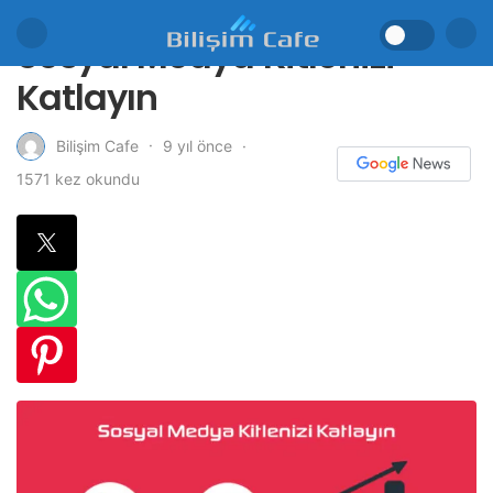
Sosyal Medya Kitlenizi
Katlayın
9 yıl önce
Bilişim Cafe
1571 kez okundu