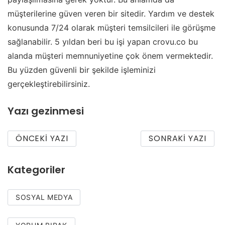
müşterilerine güven veren bir sitedir. Yardım ve destek
konusunda 7/24 olarak müşteri temsilcileri ile görüşme
sağlanabilir. 5 yıldan beri bu işi yapan crovu.co bu
alanda müşteri memnuniyetine çok önem vermektedir.
Bu yüzden güvenli bir şekilde işleminizi
gerçekleştirebilirsiniz.
Yazı gezinmesi
ÖNCEKI YAZI
SONRAKI YAZI
Kategoriler
SOSYAL MEDYA