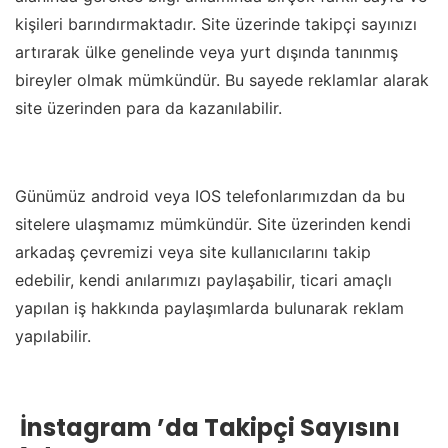
kişileri barındırmaktadır. Site üzerinde takipçi sayınızı
artırarak ülke genelinde veya yurt dışında tanınmış
bireyler olmak mümkündür. Bu sayede reklamlar alarak
site üzerinden para da kazanılabilir.
Günümüz android veya IOS telefonlarımızdan da bu
sitelere ulaşmamız mümkündür. Site üzerinden kendi
arkadaş çevremizi veya site kullanıcılarını takip
edebilir, kendi anılarımızı paylaşabilir, ticari amaçlı
yapılan iş hakkında paylaşımlarda bulunarak reklam
yapılabilir.
İnstagram ’da Takipçi Sayısını