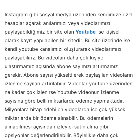
İnstagram gibi sosyal medya üzerinden kendimize özel
hesaplar açarak anılarımızı veya videolarımızı
paylaşabildiğimiz bir site olan
Youtube
ise kişisel
olarak kayıt yapılabilen bir sitedir. Bu site üzerinde ise
kendi youtube kanalımızı oluşturarak videolarımızı
paylaşabiliriz. Bu videoları daha çok kişiye
ulaştırmamız açısında abone sayımızı artırmamız
gerekir. Abone sayısı yükseltilerek paylaşılan videoların
izlenme sayıları artırılabilir. Videolar youtube üzerinden
ne kadar çok izlenirse Youtube videonun izlenme
sayısına göre belli miktarlarda ödeme yapmaktadır.
Milyonlara hitap edebilen videolarda ise çok yüksek
miktarlarda bir ödeme alınabilir. Bu ödemelerin
alınabilmesi açısından izleyici satın alma gibi
opsiyonlar değerlendirilebilir. Böylelikle daha çok