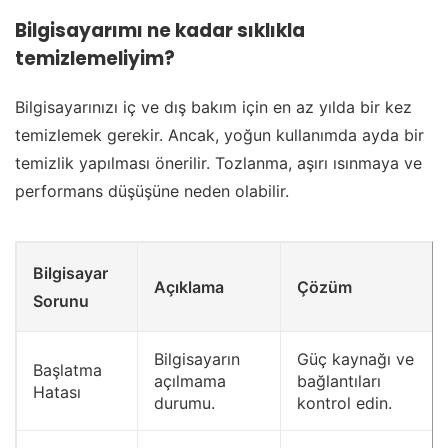
Bilgisayarımı ne kadar sıklıkla
temizlemeliyim?
Bilgisayarınızı iç ve dış bakım için en az yılda bir kez
temizlemek gerekir. Ancak, yoğun kullanımda ayda bir
temizlik yapılması önerilir. Tozlanma, aşırı ısınmaya ve
performans düşüşüne neden olabilir.
Bilgisayar
Açıklama
Çözüm
Sorunu
Bilgisayarın
Güç kaynağı ve
Başlatma
açılmama
bağlantıları
Hatası
durumu.
kontrol edin.