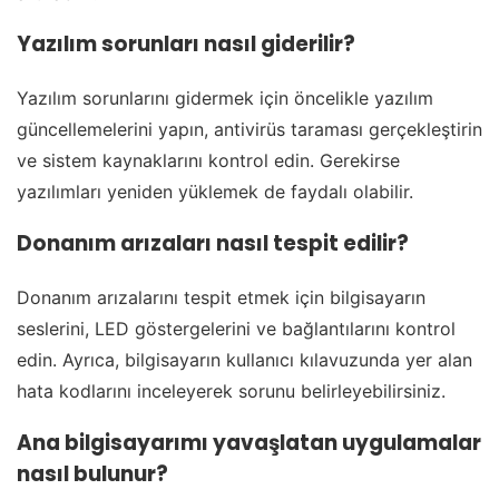
Yazılım sorunları nasıl giderilir?
Yazılım sorunlarını gidermek için öncelikle yazılım
güncellemelerini yapın, antivirüs taraması gerçekleştirin
ve sistem kaynaklarını kontrol edin. Gerekirse
yazılımları yeniden yüklemek de faydalı olabilir.
Donanım arızaları nasıl tespit edilir?
Donanım arızalarını tespit etmek için bilgisayarın
seslerini, LED göstergelerini ve bağlantılarını kontrol
edin. Ayrıca, bilgisayarın kullanıcı kılavuzunda yer alan
hata kodlarını inceleyerek sorunu belirleyebilirsiniz.
Ana bilgisayarımı yavaşlatan uygulamalar
nasıl bulunur?