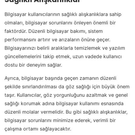
Bilgisayar kullanıcılarının sağlıklı alışkanlıklara sahip
olmaları, bilgisayar sorunlarını önleyen önemli bir
faktördür. Düzenli bilgisayar bakımı, sistem
performansını artırır ve arızaların önüne geçer.
Bilgisayarınızı belirli aralıklarla temizlemek ve yazılım
güncellemelerini takip etmek, uzun vadede kullanıcı
dostu bir deneyim sağlar.
Ayrıca, bilgisayar başında geçen zamanın düzenli
şekilde sınırlandırılması da göz sağlığı için büyük önem
taşır. Kullanıcılar, göz yorgunluğunu azaltmak ve genel
sağlığı korumak adına bilgisayar kullanımı esnasında
düzenli molalar vermelidir. Bu gibi sağlıklı alışkanlıklar,
bilgisayar sorunlarını minimize ederek, verimli bir
çalışma ortamı sağlayacaktır.