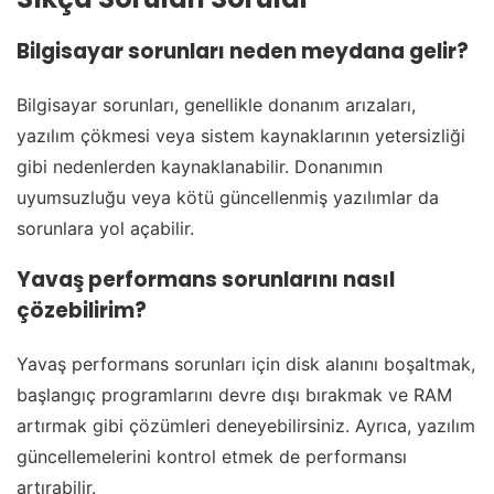
Bilgisayar sorunları neden meydana gelir?
Bilgisayar sorunları, genellikle donanım arızaları,
yazılım çökmesi veya sistem kaynaklarının yetersizliği
gibi nedenlerden kaynaklanabilir. Donanımın
uyumsuzluğu veya kötü güncellenmiş yazılımlar da
sorunlara yol açabilir.
Yavaş performans sorunlarını nasıl
çözebilirim?
Yavaş performans sorunları için disk alanını boşaltmak,
başlangıç programlarını devre dışı bırakmak ve RAM
artırmak gibi çözümleri deneyebilirsiniz. Ayrıca, yazılım
güncellemelerini kontrol etmek de performansı
artırabilir.