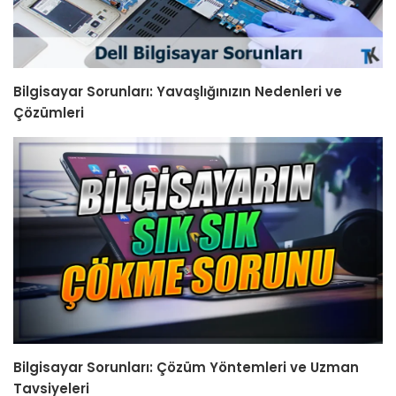
Bilgisayar Sorunları: Yavaşlığınızın Nedenleri ve
Çözümleri
Bilgisayar Sorunları: Çözüm Yöntemleri ve Uzman
Tavsiyeleri