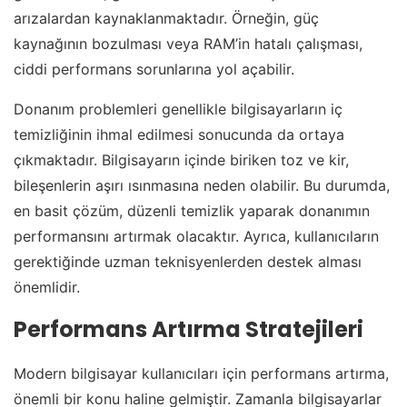
arızalardan kaynaklanmaktadır. Örneğin, güç
kaynağının bozulması veya RAM’in hatalı çalışması,
ciddi performans sorunlarına yol açabilir.
Donanım problemleri genellikle bilgisayarların iç
temizliğinin ihmal edilmesi sonucunda da ortaya
çıkmaktadır. Bilgisayarın içinde biriken toz ve kir,
bileşenlerin aşırı ısınmasına neden olabilir. Bu durumda,
en basit çözüm, düzenli temizlik yaparak donanımın
performansını artırmak olacaktır. Ayrıca, kullanıcıların
gerektiğinde uzman teknisyenlerden destek alması
önemlidir.
Performans Artırma Stratejileri
Modern bilgisayar kullanıcıları için performans artırma,
önemli bir konu haline gelmiştir. Zamanla bilgisayarlar