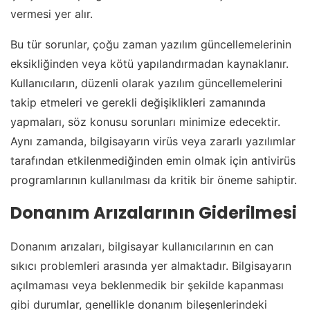
vermesi yer alır.
Bu tür sorunlar, çoğu zaman yazılım güncellemelerinin
eksikliğinden veya kötü yapılandırmadan kaynaklanır.
Kullanıcıların, düzenli olarak yazılım güncellemelerini
takip etmeleri ve gerekli değişiklikleri zamanında
yapmaları, söz konusu sorunları minimize edecektir.
Aynı zamanda, bilgisayarın virüs veya zararlı yazılımlar
tarafından etkilenmediğinden emin olmak için antivirüs
programlarının kullanılması da kritik bir öneme sahiptir.
Donanım Arızalarının Giderilmesi
Donanım arızaları, bilgisayar kullanıcılarının en can
sıkıcı problemleri arasında yer almaktadır. Bilgisayarın
açılmaması veya beklenmedik bir şekilde kapanması
gibi durumlar, genellikle donanım bileşenlerindeki