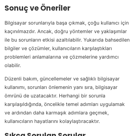
Sonuç ve Öneriler
Bilgisayar sorunlarıyla başa çıkmak, çoğu kullanıcı için
kaçınılmazdır. Ancak, doğru yöntemler ve yaklaşımlar
ile bu sorunların etkisi azaltılabilir. Yukarıda bahsedilen
bilgiler ve çözümler, kullanıcıların karşılaştıkları
problemleri anlamalarına ve çözmelerine yardımcı
olabilir.
Düzenli bakım, güncellemeler ve sağlıklı bilgisayar
kullanımı, sorunları önlemenin yanı sıra, bilgisayar
ömrünü de uzatacaktır. Herhangi bir sorunla
karşılaşıldığında, öncelikle temel adımları uygulamak
ve ardından daha karmaşık adımlara geçmek,
kullanıcıların hayatlarını kolaylaştıracaktır.
Sıkça Sorulan Sorular