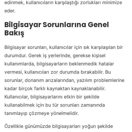
edinmek, kullanıcıların karşılaştığı zorlukları minimize
eder.
Bilgisayar Sorunlarına Genel
Bakış
Bilgisayar sorunları, kullanıcılar için sık karşılaşılan bir
durumdur. Gerek iş yerlerinde, gerekse kişisel
kullanımlarda, bilgisayarların beklenmedik hatalar
vermesi, kullanıcıları zor durumda bırakabilir. Bu
sorunlar, donanım arızalarından, yazılım problemlerine
kadar birçok farklı kaynaktan kaynaklanabilir.
Kullanıcılar, bilgisayarlarını etkin bir şekilde
kullanabilmek için bu tür sorunları zamanında
tanımlayıp çözmeye yönelmelidir.
Özellikle günümüzde bilgisayarları yoğun şekilde