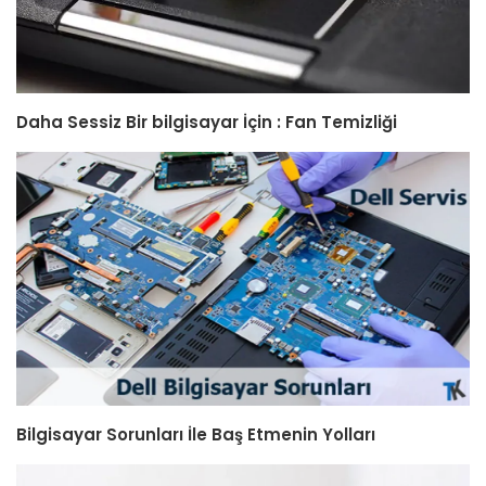
Daha Sessiz Bir bilgisayar İçin : Fan Temizliği
Bilgisayar Sorunları İle Baş Etmenin Yolları