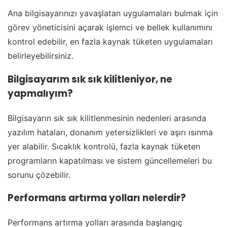
Ana bilgisayarınızı yavaşlatan uygulamaları bulmak için
görev yöneticisini açarak işlemci ve bellek kullanımını
kontrol edebilir, en fazla kaynak tüketen uygulamaları
belirleyebilirsiniz.
Bilgisayarım sık sık kilitleniyor, ne
yapmalıyım?
Bilgisayarın sık sık kilitlenmesinin nedenleri arasında
yazılım hataları, donanım yetersizlikleri ve aşırı ısınma
yer alabilir. Sıcaklık kontrolü, fazla kaynak tüketen
programların kapatılması ve sistem güncellemeleri bu
sorunu çözebilir.
Performans artırma yolları nelerdir?
Performans artırma yolları arasında başlangıç