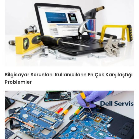
Bilgisayar Sorunları: Kullanıcıların En Çok Karşılaştığı
Problemler