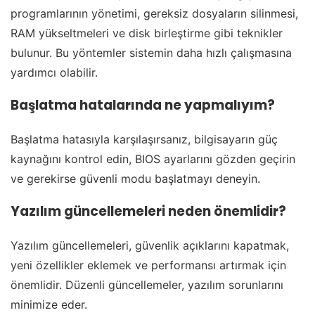
programlarının yönetimi, gereksiz dosyaların silinmesi,
RAM yükseltmeleri ve disk birleştirme gibi teknikler
bulunur. Bu yöntemler sistemin daha hızlı çalışmasına
yardımcı olabilir.
Başlatma hatalarında ne yapmalıyım?
Başlatma hatasıyla karşılaşırsanız, bilgisayarın güç
kaynağını kontrol edin, BIOS ayarlarını gözden geçirin
ve gerekirse güvenli modu başlatmayı deneyin.
Yazılım güncellemeleri neden önemlidir?
Yazılım güncellemeleri, güvenlik açıklarını kapatmak,
yeni özellikler eklemek ve performansı artırmak için
önemlidir. Düzenli güncellemeler, yazılım sorunlarını
minimize eder.