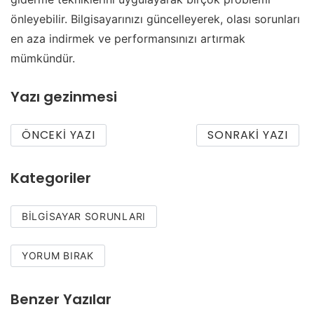
önleyebilir. Bilgisayarınızı güncelleyerek, olası sorunları
en aza indirmek ve performansınızı artırmak
mümkündür.
Yazı gezinmesi
ÖNCEKI YAZI
SONRAKI YAZI
Kategoriler
BILGISAYAR SORUNLARI
YORUM BIRAK
Benzer Yazılar