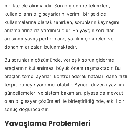
birlikte ele alınmalıdır. Sorun giderme teknikleri,
kullanıcıların bilgisayarlarını verimli bir şekilde
kullanmalarına olanak tanırken, sorunların kaynağını
anlamalarına da yardımcı olur. En yaygın sorunlar
arasında yavaş performans, yazılım çökmeleri ve
donanım arızaları bulunmaktadır.
Bu sorunların çözümünde, yerleşik sorun giderme
araçlarının kullanılması büyük önem taşımaktadır. Bu
araçlar, temel ayarları kontrol ederek hataları daha hızlı
tespit etmeye yardımcı olabilir. Ayrıca, düzenli yazılım
güncellemeleri ve sistem bakımları, piyasa da mevcut
olan bilgisayar çözümleri ile birleştirildiğinde, etkili bir
sonuç doğuracaktır.
Yavaşlama Problemleri