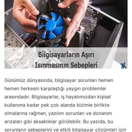
Günümüz dünyasında, bilgisayar sorunları hemen
hemen herkesin karşılaştığı yaygın problemler
arasındadır. Bilgisayarlar, iş hayatımızdan kişisel
kullanıma kadar pek çok alanda bizimle birlikte
olmalarına rağmen, yazılım sorunları ve donanım
arızaları gibi aksaklıklar görülebilir. Bu yazıda, bu
sorunların sebeplerini ve etkili bilgisayar çözümleri için