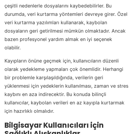
çeşitli nedenlerle dosyalarını kaybedebilirler. Bu
durumda, veri kurtarma yöntemleri devreye girer. Özel
veri kurtarma yazılımları kullanarak, kaybolan
dosyaların geri getirilmesi mümkün olmaktadır. Ancak
bazen profesyonel yardım almak en iyi seçenek
olabilir.
Kayıpların önüne geçmek için, kullanıcıların düzenli
olarak yedekleme yapmaları çok önemlidir. Herhangi
bir problemle karşılaşıldığında, verilerin geri
yüklenmesi için yedeklerin kullanılması, zaman ve stres
kaybını en aza indirecektir. Bu konuda bilinçli
kullanıcılar, kaybolan verileri en az kayıpla kurtarmak
için hazırlıklı olmalıdır.
Bilgisayar Kullanıcıları için
Sağlıklı Alışkanlıklar