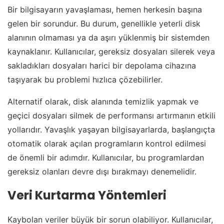
Bir bilgisayarın yavaşlaması, hemen herkesin başına
gelen bir sorundur. Bu durum, genellikle yeterli disk
alanının olmaması ya da aşırı yüklenmiş bir sistemden
kaynaklanır. Kullanıcılar, gereksiz dosyaları silerek veya
sakladıkları dosyaları harici bir depolama cihazına
taşıyarak bu problemi hızlıca çözebilirler.
Alternatif olarak, disk alanında temizlik yapmak ve
geçici dosyaları silmek de performansı artırmanın etkili
yollarıdır. Yavaşlık yaşayan bilgisayarlarda, başlangıçta
otomatik olarak açılan programların kontrol edilmesi
de önemli bir adımdır. Kullanıcılar, bu programlardan
gereksiz olanları devre dışı bırakmayı denemelidir.
Veri Kurtarma Yöntemleri
Kaybolan veriler büyük bir sorun olabiliyor. Kullanıcılar,