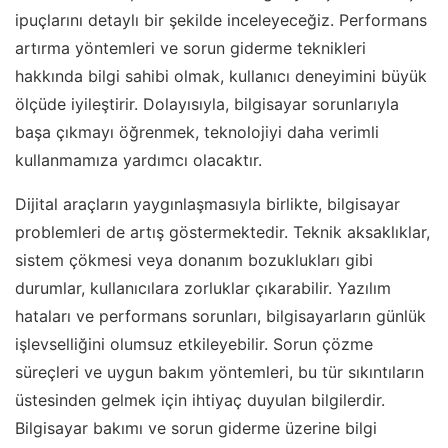
ipuçlarını detaylı bir şekilde inceleyeceğiz. Performans
artırma yöntemleri ve sorun giderme teknikleri
hakkında bilgi sahibi olmak, kullanıcı deneyimini büyük
ölçüde iyileştirir. Dolayısıyla, bilgisayar sorunlarıyla
başa çıkmayı öğrenmek, teknolojiyi daha verimli
kullanmamıza yardımcı olacaktır.
Dijital araçların yaygınlaşmasıyla birlikte, bilgisayar
problemleri de artış göstermektedir. Teknik aksaklıklar,
sistem çökmesi veya donanım bozuklukları gibi
durumlar, kullanıcılara zorluklar çıkarabilir. Yazılım
hataları ve performans sorunları, bilgisayarların günlük
işlevselliğini olumsuz etkileyebilir. Sorun çözme
süreçleri ve uygun bakım yöntemleri, bu tür sıkıntıların
üstesinden gelmek için ihtiyaç duyulan bilgilerdir.
Bilgisayar bakımı ve sorun giderme üzerine bilgi