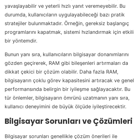
yavaşlayabilir ve yeterli hızlı yanıt veremeyebilir. Bu
durumda, kullanıcıların uygulayabileceği bazı pratik
stratejiler bulunmaktadır. Örneğin, gereksiz başlangıç
programlarını kapatmak, sistemi hızlandırmak için etkili
bir yöntemdir.
Bunun yanı sıra, kullanıcıların bilgisayar donanımlarını
gözden geçirerek, RAM gibi bileşenleri artırmaları da
dikkat çekici bir çözüm olabilir. Daha fazla RAM,
bilgisayarın çoklu görev kapasitesini artıracak ve genel
performansında belirgin bir iyileşme sağlayacaktır. Bu
tür önlemler, bilgisayarın ömrünü uzatmanın yanı sıra,
kullanıcı deneyimini de büyük ölçüde iyileştirecektir.
Bilgisayar Sorunları ve Çözümleri
Bilgisayar sorunları genellikle çözüm önerileri ile