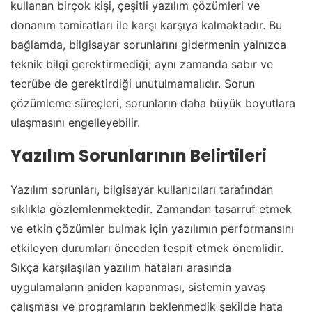
kullanan birçok kişi, çeşitli yazılım çözümleri ve
donanım tamiratları ile karşı karşıya kalmaktadır. Bu
bağlamda, bilgisayar sorunlarını gidermenin yalnızca
teknik bilgi gerektirmediği; aynı zamanda sabır ve
tecrübe de gerektirdiği unutulmamalıdır. Sorun
çözümleme süreçleri, sorunların daha büyük boyutlara
ulaşmasını engelleyebilir.
Yazılım Sorunlarının Belirtileri
Yazılım sorunları, bilgisayar kullanıcıları tarafından
sıklıkla gözlemlenmektedir. Zamandan tasarruf etmek
ve etkin çözümler bulmak için yazılımın performansını
etkileyen durumları önceden tespit etmek önemlidir.
Sıkça karşılaşılan yazılım hataları arasında
uygulamaların aniden kapanması, sistemin yavaş
çalışması ve programların beklenmedik şekilde hata