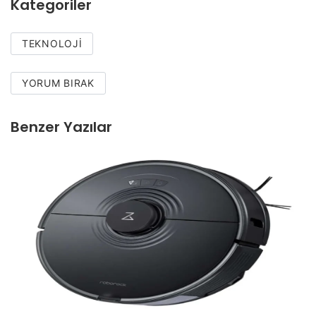
Kategoriler
TEKNOLOJI
YORUM BIRAK
Benzer Yazılar