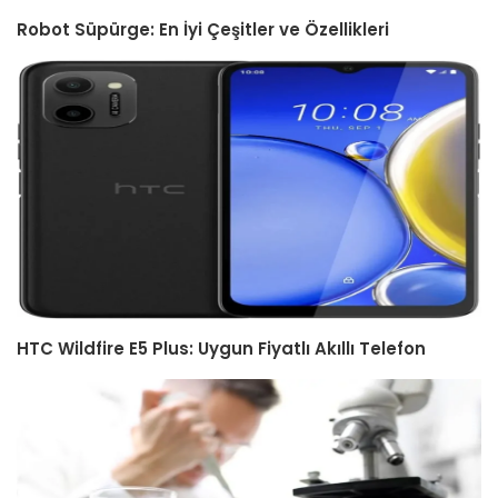
Robot Süpürge: En İyi Çeşitler ve Özellikleri
HTC Wildfire E5 Plus: Uygun Fiyatlı Akıllı Telefon