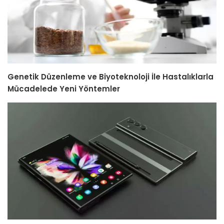
Genetik Düzenleme ve Biyoteknoloji İle Hastalıklarla
Mücadelede Yeni Yöntemler