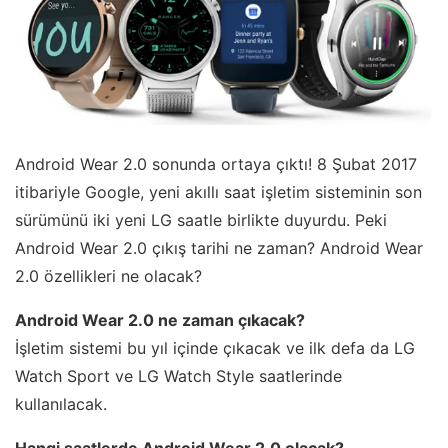
Android Wear 2.0 sonunda ortaya çıktı! 8 Şubat 2017
itibariyle Google, yeni akıllı saat işletim sisteminin son
sürümünü iki yeni LG saatle birlikte duyurdu. Peki
Android Wear 2.0 çıkış tarihi ne zaman? Android Wear
2.0 özellikleri ne olacak?
Android Wear 2.0 ne zaman çıkacak?
İşletim sistemi bu yıl içinde çıkacak ve ilk defa da LG
Watch Sport ve LG Watch Style saatlerinde
kullanılacak.