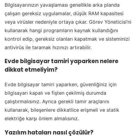
Bilgisayarınızın yavaşlaması genellikle arka planda
çalışan gereksiz uygulamalar, düşük RAM kapasitesi
veya virüsler nedeniyle ortaya çıkar. Görev Yöneticisi’ni
kullanarak hangi programların kaynak kullandığını
kontrol edip, gereksiz olanları kapatmak ve sisteminizi
antivirüs ile taramak hızınızı artırabilir.
Evde bilgisayar tamiri yaparken nelere
dikkat etmeliyim?
Evde bilgisayar tamiri yaparken, güvenliğiniz için
bilgisayarı kapalı ve fişten çekilmiş durumda
çalıştırmalısınız. Ayrıca gerekli tamir araçlarını
kullanarak, bileşenlere dikkatlice erişmeli ve statik
elektriğe karşı önlem almalısınız.
Yazılım hataları nasıl çözülür?