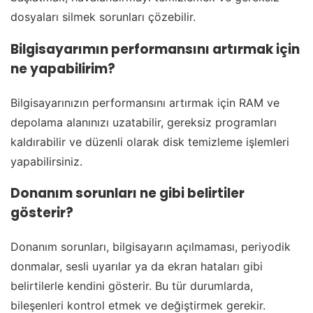
dosyaları silmek sorunları çözebilir.
Bilgisayarımın performansını artırmak için
ne yapabilirim?
Bilgisayarınızın performansını artırmak için RAM ve
depolama alanınızı uzatabilir, gereksiz programları
kaldırabilir ve düzenli olarak disk temizleme işlemleri
yapabilirsiniz.
Donanım sorunları ne gibi belirtiler
gösterir?
Donanım sorunları, bilgisayarın açılmaması, periyodik
donmalar, sesli uyarılar ya da ekran hataları gibi
belirtilerle kendini gösterir. Bu tür durumlarda,
bileşenleri kontrol etmek ve değiştirmek gerekir.