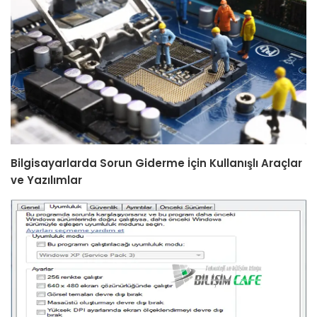
Bilgisayarlarda Sorun Giderme İçin Kullanışlı Araçlar
ve Yazılımlar