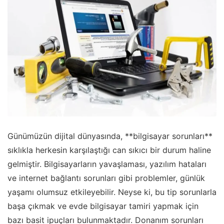
Günümüzün dijital dünyasında, **bilgisayar sorunları**
sıklıkla herkesin karşılaştığı can sıkıcı bir durum haline
gelmiştir. Bilgisayarların yavaşlaması, yazılım hataları
ve internet bağlantı sorunları gibi problemler, günlük
yaşamı olumsuz etkileyebilir. Neyse ki, bu tip sorunlarla
başa çıkmak ve evde bilgisayar tamiri yapmak için
bazı basit ipuçları bulunmaktadır. Donanım sorunları