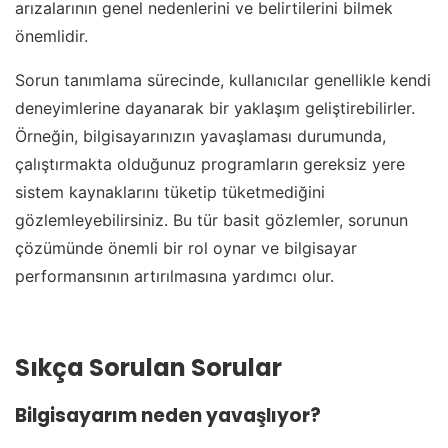
arızalarının genel nedenlerini ve belirtilerini bilmek
önemlidir.
Sorun tanımlama sürecinde, kullanıcılar genellikle kendi
deneyimlerine dayanarak bir yaklaşım geliştirebilirler.
Örneğin, bilgisayarınızın yavaşlaması durumunda,
çalıştırmakta olduğunuz programların gereksiz yere
sistem kaynaklarını tüketip tüketmediğini
gözlemleyebilirsiniz. Bu tür basit gözlemler, sorunun
çözümünde önemli bir rol oynar ve bilgisayar
performansının artırılmasına yardımcı olur.
Sıkça Sorulan Sorular
Bilgisayarım neden yavaşlıyor?