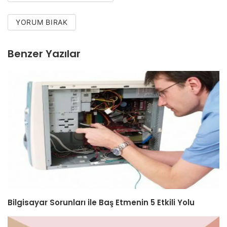
YORUM BIRAK
Benzer Yazılar
Bilgisayar Sorunları ile Baş Etmenin 5 Etkili Yolu