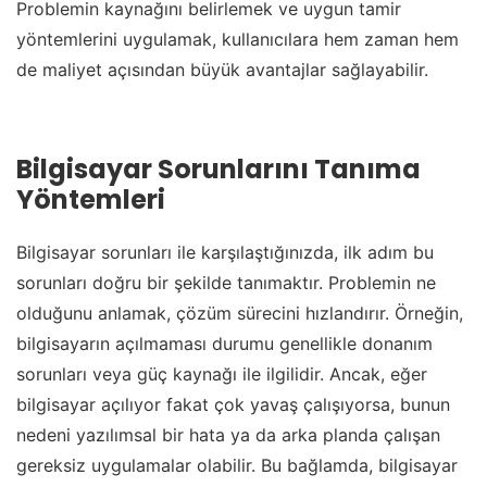
Problemin kaynağını belirlemek ve uygun tamir
yöntemlerini uygulamak, kullanıcılara hem zaman hem
de maliyet açısından büyük avantajlar sağlayabilir.
Bilgisayar Sorunlarını Tanıma
Yöntemleri
Bilgisayar sorunları ile karşılaştığınızda, ilk adım bu
sorunları doğru bir şekilde tanımaktır. Problemin ne
olduğunu anlamak, çözüm sürecini hızlandırır. Örneğin,
bilgisayarın açılmaması durumu genellikle donanım
sorunları veya güç kaynağı ile ilgilidir. Ancak, eğer
bilgisayar açılıyor fakat çok yavaş çalışıyorsa, bunun
nedeni yazılımsal bir hata ya da arka planda çalışan
gereksiz uygulamalar olabilir. Bu bağlamda, bilgisayar