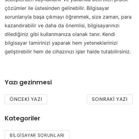
çözümler ile üstesinden gelinebilir. Bilgisayar
sorunlarıyla başa çıkmayı öğrenmek, size zaman, para
kazandırabilir ve daha da önemlisi, bilgisayarınızı
dilediğiniz gibi kullanmanıza olanak tanır. Kendi
bilgisayar tamirinizi yaparak hem yeteneklerinizi
geliştirebilir hem de cihazınızı işler halde tutabilirsiniz.
Yazı gezinmesi
ÖNCEKI YAZI
SONRAKI YAZI
Kategoriler
BILGISAYAR SORUNLARI