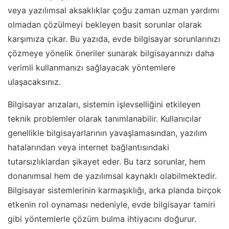
veya yazılımsal aksaklıklar çoğu zaman uzman yardımı
olmadan çözülmeyi bekleyen basit sorunlar olarak
karşımıza çıkar. Bu yazıda, evde bilgisayar sorunlarınızı
çözmeye yönelik öneriler sunarak bilgisayarınızı daha
verimli kullanmanızı sağlayacak yöntemlere
ulaşacaksınız.
Bilgisayar arızaları, sistemin işlevselliğini etkileyen
teknik problemler olarak tanımlanabilir. Kullanıcılar
genellikle bilgisayarlarının yavaşlamasından, yazılım
hatalarından veya internet bağlantısındaki
tutarsızlıklardan şikayet eder. Bu tarz sorunlar, hem
donanımsal hem de yazılımsal kaynaklı olabilmektedir.
Bilgisayar sistemlerinin karmaşıklığı, arka planda birçok
etkenin rol oynaması nedeniyle, evde bilgisayar tamiri
gibi yöntemlerle çözüm bulma ihtiyacını doğurur.