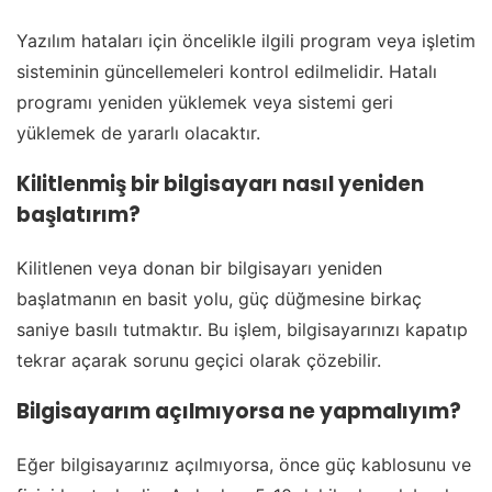
Yazılım hataları için öncelikle ilgili program veya işletim
sisteminin güncellemeleri kontrol edilmelidir. Hatalı
programı yeniden yüklemek veya sistemi geri
yüklemek de yararlı olacaktır.
Kilitlenmiş bir bilgisayarı nasıl yeniden
başlatırım?
Kilitlenen veya donan bir bilgisayarı yeniden
başlatmanın en basit yolu, güç düğmesine birkaç
saniye basılı tutmaktır. Bu işlem, bilgisayarınızı kapatıp
tekrar açarak sorunu geçici olarak çözebilir.
Bilgisayarım açılmıyorsa ne yapmalıyım?
Eğer bilgisayarınız açılmıyorsa, önce güç kablosunu ve