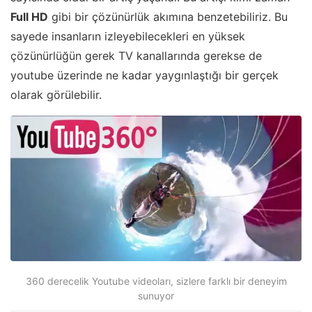
Full HD
gibi bir çözünürlük akımına benzetebiliriz. Bu
sayede insanların izleyebilecekleri en yüksek
çözünürlüğün gerek TV kanallarında gerekse de
youtube üzerinde ne kadar yaygınlaştığı bir gerçek
olarak görülebilir.
360 derecelik Youtube videoları, sizlere farklı bir deneyim
sunuyor