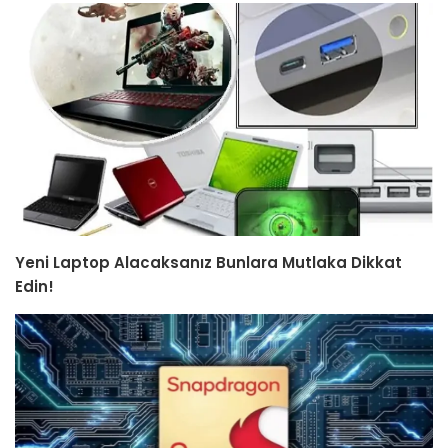
Yeni Laptop Alacaksanız Bunlara Mutlaka Dikkat
Edin!