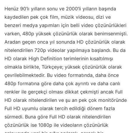
Henüz 90’lı yılların sonu ve 2000’li yılların başında
kaydedilen pek çok film, müzik videosu, dizi ve
benzeri medya yapımları için belli video çözünürlükleri
varken, 480p yüksek çözünürlük olarak benimsenmişti.
Aradan geçen onca yıl sonunda HD çözünürlük olarak
nitelendirilen 720p videolar yapılmaya başlandı. Bu da
HD olarak High Definition terimlerinin kısaltılmışı
olmakla birlikte, Türkçeye; yüksek çözünürlük olarak
çevrilebilmektedir. Bu video formatında, daha önce
480p formatına göre daha çok ayrıntı ve daha canlı
renkler ile gerçekçi olması dikkat çekmişti ancak Full
HD olarak nitelendirilen ve şu an pek çok monitöründe
Full HD uyumlu olarak tercih edildiği dönem fazla
sürmedi. Buna göre Full HD olarak nitelendirilen
çözünürlük ise 1080p ile videoların çözünürlük