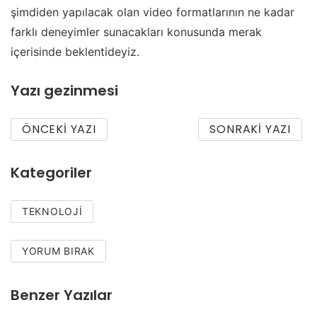
şimdiden yapılacak olan video formatlarının ne kadar
farklı deneyimler sunacakları konusunda merak
içerisinde beklentideyiz.
Yazı gezinmesi
ÖNCEKI YAZI
SONRAKI YAZI
Kategoriler
TEKNOLOJI
YORUM BIRAK
Benzer Yazılar