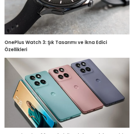
OnePlus Watch 3: Şık Tasarımı ve İkna Edici
Özellikleri