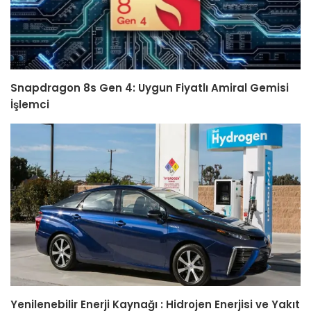
Snapdragon 8s Gen 4: Uygun Fiyatlı Amiral Gemisi
İşlemci
Yenilenebilir Enerji Kaynağı : Hidrojen Enerjisi ve Yakıt